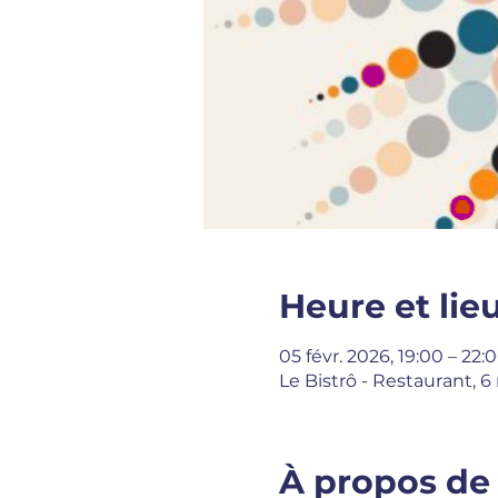
Heure et lie
05 févr. 2026, 19:00 – 22:
Le Bistrô - Restaurant, 
À propos de