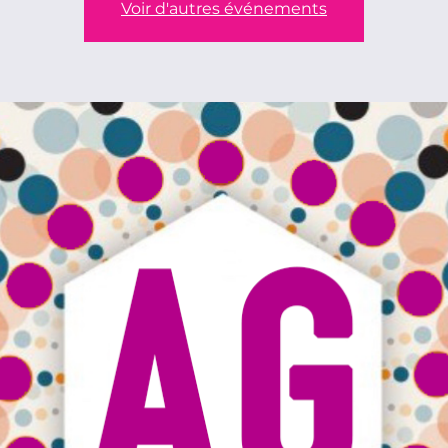
Voir d'autres événements