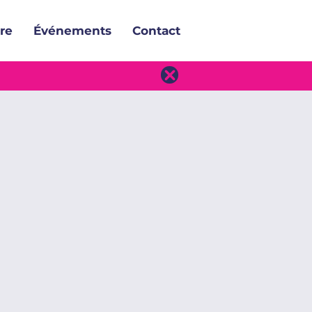
re
Événements
Contact