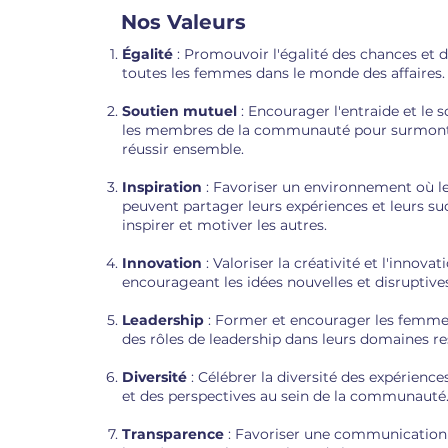
Nos Valeurs
Égalité
: Promouvoir l'égalité des chances et d
toutes les femmes dans le monde des affaires.
Soutien mutuel
: Encourager l'entraide et le 
les membres de la communauté pour surmonter
réussir ensemble.
Inspiration
: Favoriser un environnement où 
peuvent partager leurs expériences et leurs s
inspirer et motiver les autres.
Innovation
: Valoriser la créativité et l'innovat
encourageant les idées nouvelles et disruptive
Leadership
: Former et encourager les femme
des rôles de leadership dans leurs domaines re
Diversité
: Célébrer la diversité des expérience
et des perspectives au sein de la communauté
Transparence
: Favoriser une communication