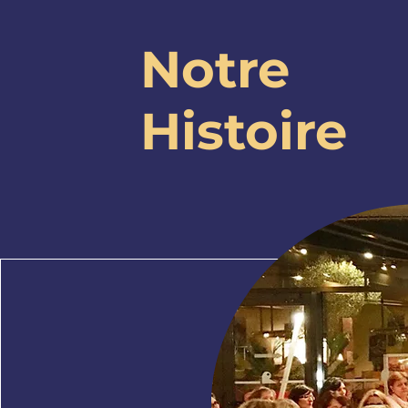
Notre
Histoire