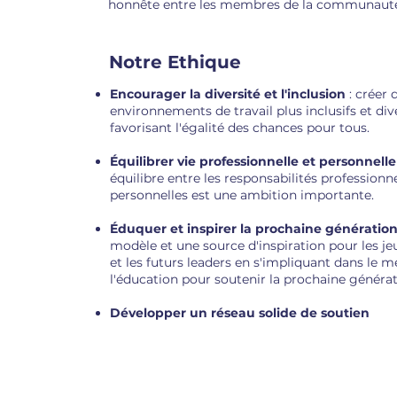
honnête entre les membres de la communaut
Notre Ethique​​​
Encourager la diversité et l'inclusion
: créer 
environnements de travail plus inclusifs et dive
favorisant l'égalité des chances pour tous.
Équilibrer vie professionnelle et personnelle
équilibre entre les responsabilités professionne
personnelles est une ambition importante.
Éduquer et inspirer la prochaine génératio
modèle et une source d'inspiration pour les 
et les futurs leaders en s'impliquant dans le m
l'éducation pour soutenir la prochaine générat
Développer un réseau solide de soutien