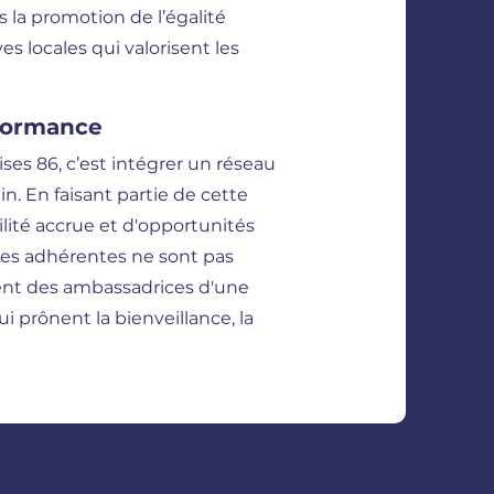
la promotion de l’égalité
es locales qui valorisent les
rformance
es 86, c’est intégrer un réseau
in. En faisant partie de cette
ilité accrue et d'opportunités
Les adhérentes ne sont pas
ent des ambassadrices d'une
 prônent la bienveillance, la