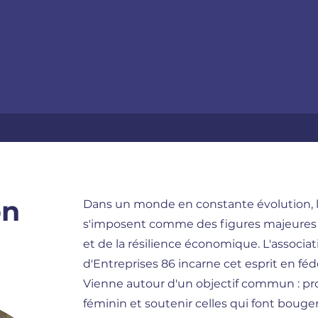
on
Dans un monde en constante évolution,
s'imposent comme des figures majeures 
et de la résilience économique. L'assoc
d'Entreprises 86 incarne cet esprit en féd
Vienne autour d'un objectif commun : pr
féminin et soutenir celles qui font bouger 