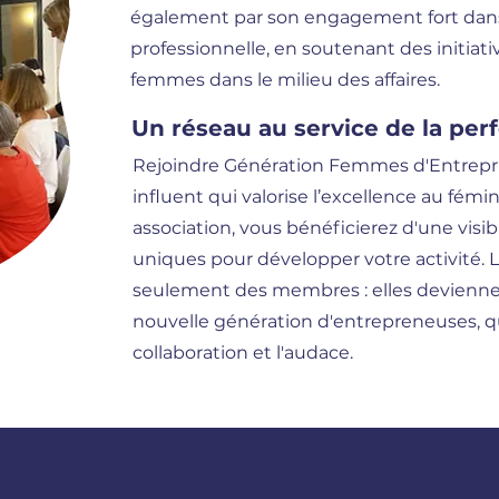
également par son engagement fort dans 
professionnelle, en soutenant des initiativ
femmes dans le milieu des affaires.
Un réseau au service de la pe
Rejoindre Génération Femmes d'Entrepris
influent qui valorise l’excellence au fémin
association, vous bénéficierez d'une visib
uniques pour développer votre activité. 
seulement des membres : elles devienn
nouvelle génération d'entrepreneuses, qui
collaboration et l'audace.