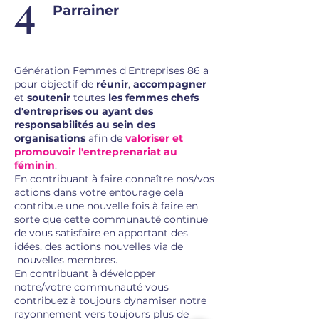
4
Parrainer
Génération Femmes d'Entreprises 86 a
pour objectif de
réunir
,
accompagner
et
soutenir
toutes
les femmes chefs
d'entreprises ou ayant des
responsabilités au sein des
organisations
afin de
valoriser et
promouvoir l'entreprenariat au
féminin
.
En contribuant à faire connaître nos/vos
actions dans votre entourage cela
contribue une nouvelle fois à faire en
sorte que cette communauté continue
de vous satisfaire en apportant des
idées, des actions nouvelles via de
nouvelles membres.
En contribuant à développer
notre/votre communauté vous
contribuez à toujours dynamiser notre
rayonnement vers toujours plus de