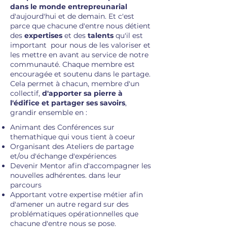
dans le monde entrepreunarial
d'aujourd'hui et de demain. Et c'est
parce que chacune d'entre nous détient
des
expertises
et des
talents
qu'il est
important pour nous de les valoriser et
les mettre en avant au service de notre
communauté. Chaque membre est
encouragée et soutenu dans le partage.
Cela permet à chacun, membre d'un
collectif,
d'apporter sa pierre à
l'édifice et partager ses savoirs
,
grandir ensemble en :
Animant des Conférences sur
themathique qui vous tient à coeur
Organisant des Ateliers de partage
et/ou d'échange d'expériences
Devenir Mentor afin d'accompagner les
nouvelles adhérentes. dans leur
parcours
Apportant votre expertise métier afin
d'amener un autre regard sur des
problématiques opérationnelles que
chacune d'entre nous se pose.​