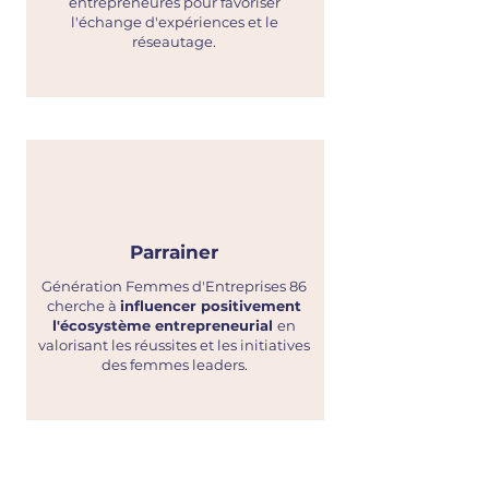
entrepreneures pour favoriser
l'échange d'expériences et le
réseautage.
Parrainer
Génération Femmes d'Entreprises 86
cherche à
influencer positivement
l'écosystème entrepreneurial
en
valorisant les réussites et les initiatives
des femmes leaders.