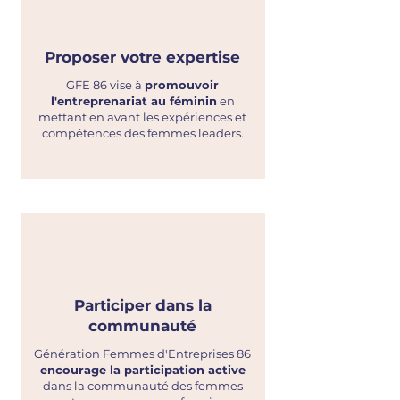
Proposer votre expertise
GFE 86 vise à
promouvoir
l'entreprenariat au féminin
en
mettant en avant les expériences et
compétences des femmes leaders.
Participer dans la
communauté
Génération Femmes d'Entreprises 86
encourage la participation active
dans la communauté des femmes