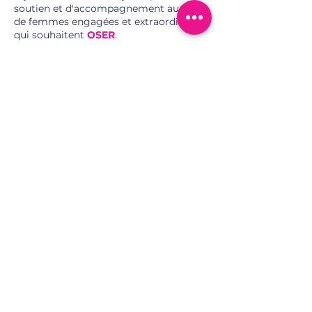
soutien et d'accompagnement auprès
de femmes engagées et extraordinaires
qui souhaitent
OSER
.
NOUS-CONTACTER
GÉNÉRATION