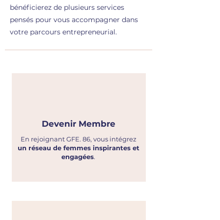
bénéficierez de plusieurs services
pensés pour vous accompagner dans
votre parcours entrepreneurial.
Devenir Membre
En rejoignant GFE. 86, vous intégrez
un réseau de femmes inspirantes et
engagées
.