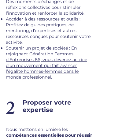
Des moments d'échanges et de
réflexions collectives pour stimuler
l’innovation et renforcer la solidarité.
Accéder à des ressources et outils :
Profitez de guides pratiques, de
mentoring, d'expertises et autres
ressources conçues pour soutenir votre
activité.
Soutenir un projet de société : En
rejoignant Génération Femmes
d'Entreprises 86, vous devenez actrice
d’un mouvement qui fait avancer
l’égalité hommes-femmes dans le
monde professionnel.
2
Proposer votre
expertise
Nous mettons en lumière les
compétences essentielles pour réussir