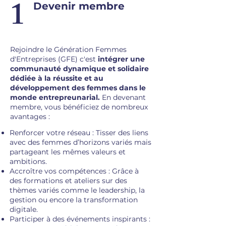
1
Devenir membre
Rejoindre le Génération Femmes
d'Entreprises (GFE) c'est
intégrer une
communauté dynamique et solidaire
dédiée à la réussite et au
développement des femmes dans le
monde entrepreunarial.
En devenant
membre, vous bénéficiez de nombreux
avantages :​​
Renforcer votre réseau : Tisser des liens
avec des femmes d’horizons variés mais
partageant les mêmes valeurs et
ambitions.
Accroître vos compétences : Grâce à
des formations et ateliers sur des
thèmes variés comme le leadership, la
gestion ou encore la transformation
digitale.
Participer à des événements inspirants :