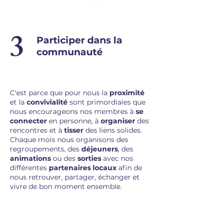
3
Participer dans la
communauté
C'est parce que pour nous la
proximité
et la
convivialité
sont primordiales que
nous encourageons nos membres à
se
connecter
en personne
, à
organiser
des
rencontres et à
tisser
des liens solides
.
Chaque mois nous organisons des
regroupements, des
déjeuners
, des
animations
ou des
sorties
avec nos
différentes
partenaires locaux
afin de
nous retrouver, partager, échanger et
vivre de bon moment ensemble.